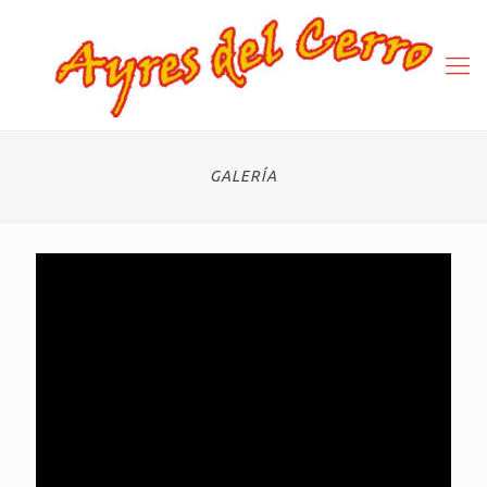
GALERÍA